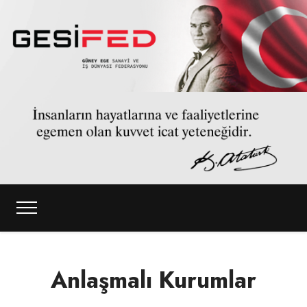
Anlaşmalı Kurumlar